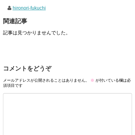
hironori-fukuchi
関連記事
記事は見つかりませんでした。
コメントをどうぞ
メールアドレスが公開されることはありません。
※
が付いている欄は必
須項目です