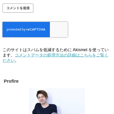
このサイトはスパムを低減するために Akismet を使ってい
ます。
コメントデータの処理方法の詳細はこちらをご覧く
ださい
。
Profire