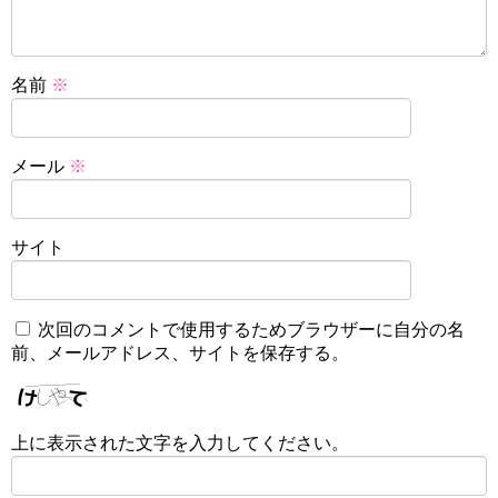
名前
※
メール
※
サイト
次回のコメントで使用するためブラウザーに自分の名
前、メールアドレス、サイトを保存する。
上に表示された文字を入力してください。