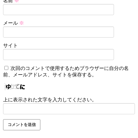
名前
※
メール
※
サイト
次回のコメントで使用するためブラウザーに自分の名
前、メールアドレス、サイトを保存する。
上に表示された文字を入力してください。