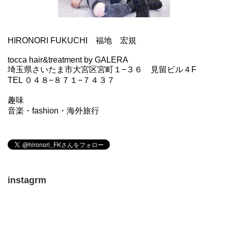
HIRONORI FUKUCHI 福地 宏規
tocca hair&treatment by GALERA
埼玉県さいたま市大宮区宮町１−３６ 見留ビル４F
TEL ０４８−８７１−７４３７
趣味
音楽・fashion・海外旅行
instagrm