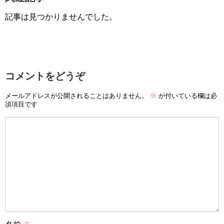
記事は見つかりませんでした。
コメントをどうぞ
メールアドレスが公開されることはありません。
※
が付いている欄は必
須項目です