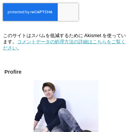
このサイトはスパムを低減するために Akismet を使ってい
ます。
コメントデータの処理方法の詳細はこちらをご覧く
ださい
。
Profire