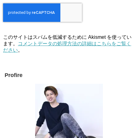
このサイトはスパムを低減するために Akismet を使ってい
ます。
コメントデータの処理方法の詳細はこちらをご覧く
ださい
。
Profire