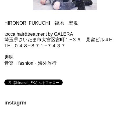
HIRONORI FUKUCHI 福地 宏規
tocca hair&treatment by GALERA
埼玉県さいたま市大宮区宮町１−３６ 見留ビル４F
TEL ０４８−８７１−７４３７
趣味
音楽・fashion・海外旅行
instagrm