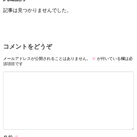
記事は見つかりませんでした。
コメントをどうぞ
メールアドレスが公開されることはありません。
※
が付いている欄は必
須項目です