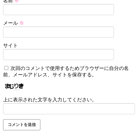
名前
※
メール
※
サイト
次回のコメントで使用するためブラウザーに自分の名
前、メールアドレス、サイトを保存する。
上に表示された文字を入力してください。