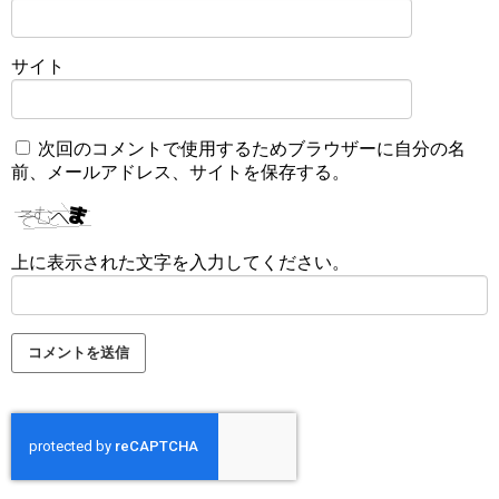
サイト
次回のコメントで使用するためブラウザーに自分の名
前、メールアドレス、サイトを保存する。
上に表示された文字を入力してください。