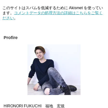
このサイトはスパムを低減するために Akismet を使ってい
ます。
コメントデータの処理方法の詳細はこちらをご覧く
ださい
。
Profire
HIRONORI FUKUCHI 福地 宏規