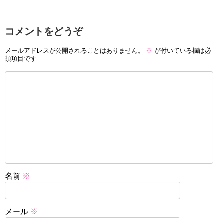
コメントをどうぞ
メールアドレスが公開されることはありません。
※
が付いている欄は必
須項目です
名前
※
メール
※