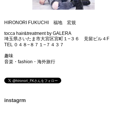
HIRONORI FUKUCHI 福地 宏規
tocca hair&treatment by GALERA
埼玉県さいたま市大宮区宮町１−３６ 見留ビル４F
TEL ０４８−８７１−７４３７
趣味
音楽・fashion・海外旅行
instagrm