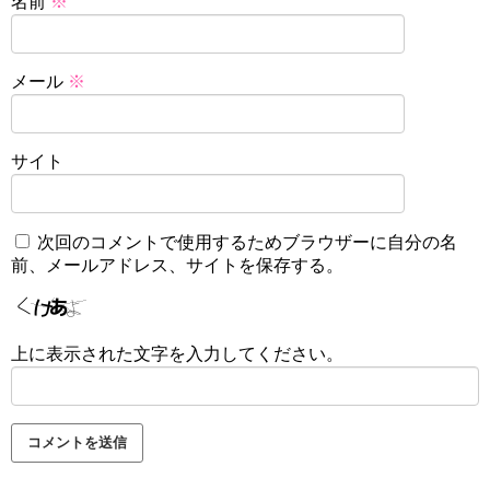
名前
※
メール
※
サイト
次回のコメントで使用するためブラウザーに自分の名
前、メールアドレス、サイトを保存する。
上に表示された文字を入力してください。