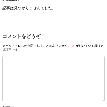
記事は見つかりませんでした。
コメントをどうぞ
メールアドレスが公開されることはありません。
※
が付いている欄は必
須項目です