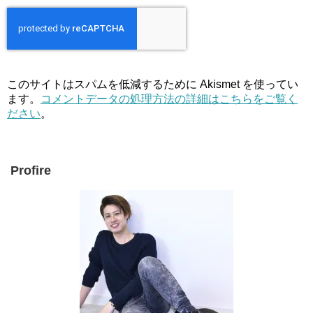
このサイトはスパムを低減するために Akismet を使ってい
ます。
コメントデータの処理方法の詳細はこちらをご覧く
ださい
。
Profire