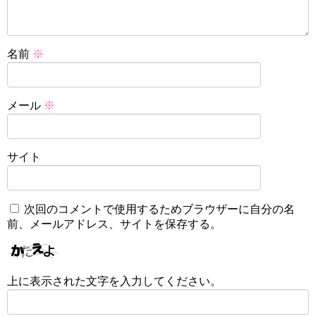
名前
※
メール
※
サイト
次回のコメントで使用するためブラウザーに自分の名
前、メールアドレス、サイトを保存する。
上に表示された文字を入力してください。