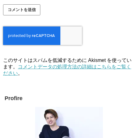
このサイトはスパムを低減するために Akismet を使ってい
ます。
コメントデータの処理方法の詳細はこちらをご覧く
ださい
。
Profire