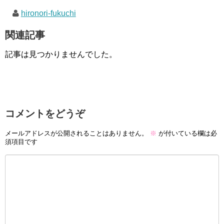
hironori-fukuchi
関連記事
記事は見つかりませんでした。
コメントをどうぞ
メールアドレスが公開されることはありません。
※
が付いている欄は必
須項目です