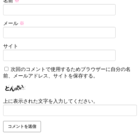
名前
※
メール
※
サイト
次回のコメントで使用するためブラウザーに自分の名
前、メールアドレス、サイトを保存する。
上に表示された文字を入力してください。