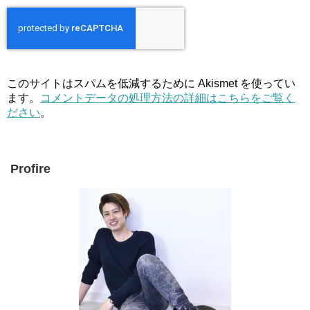
このサイトはスパムを低減するために Akismet を使ってい
ます。
コメントデータの処理方法の詳細はこちらをご覧く
ださい
。
Profire