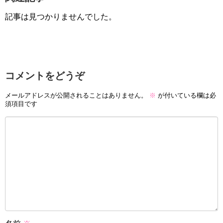
記事は見つかりませんでした。
コメントをどうぞ
メールアドレスが公開されることはありません。
※
が付いている欄は必
須項目です