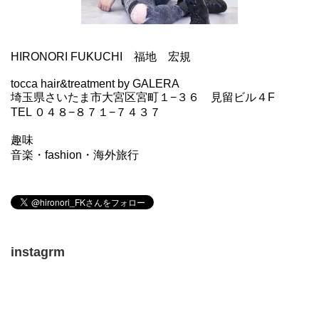
HIRONORI FUKUCHI 福地 宏規
tocca hair&treatment by GALERA
埼玉県さいたま市大宮区宮町１−３６ 見留ビル４F
TEL ０４８−８７１−７４３７
趣味
音楽・fashion・海外旅行
instagrm