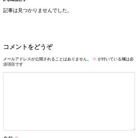
記事は見つかりませんでした。
コメントをどうぞ
メールアドレスが公開されることはありません。
※
が付いている欄は必
須項目です