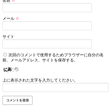
名前
※
メール
※
サイト
次回のコメントで使用するためブラウザーに自分の名
前、メールアドレス、サイトを保存する。
上に表示された文字を入力してください。