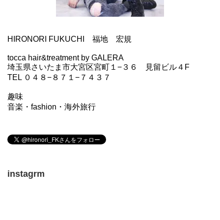
HIRONORI FUKUCHI 福地 宏規
tocca hair&treatment by GALERA
埼玉県さいたま市大宮区宮町１−３６ 見留ビル４F
TEL ０４８−８７１−７４３７
趣味
音楽・fashion・海外旅行
instagrm