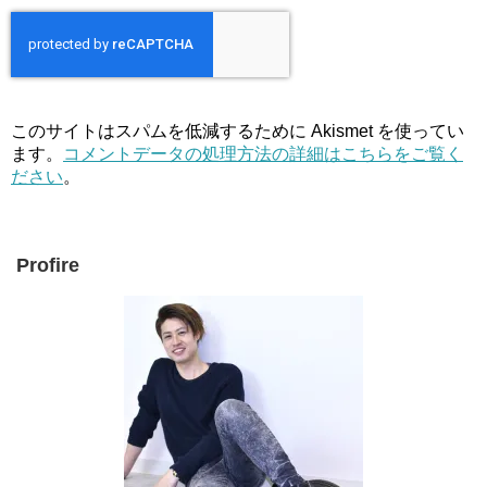
このサイトはスパムを低減するために Akismet を使ってい
ます。
コメントデータの処理方法の詳細はこちらをご覧く
ださい
。
Profire