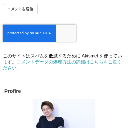
このサイトはスパムを低減するために Akismet を使ってい
ます。
コメントデータの処理方法の詳細はこちらをご覧く
ださい
。
Profire