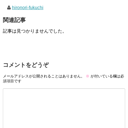
hironori-fukuchi
関連記事
記事は見つかりませんでした。
コメントをどうぞ
メールアドレスが公開されることはありません。
※
が付いている欄は必
須項目です