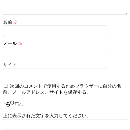
名前
※
メール
※
サイト
次回のコメントで使用するためブラウザーに自分の名
前、メールアドレス、サイトを保存する。
上に表示された文字を入力してください。