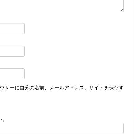
ウザーに自分の名前、メールアドレス、サイトを保存す
い。