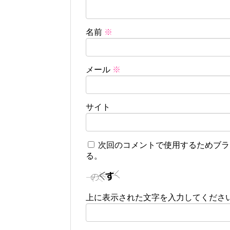
名前
※
メール
※
サイト
次回のコメントで使用するためブラ
る。
上に表示された文字を入力してくださ