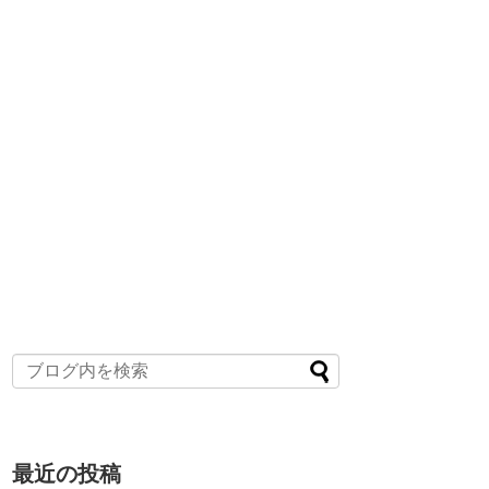
最近の投稿