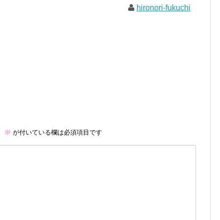
hironori-fukuchi
。
※
が付いている欄は必須項目です