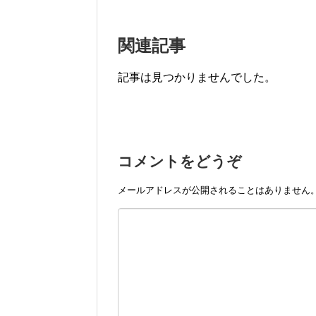
関連記事
記事は見つかりませんでした。
コメントをどうぞ
メールアドレスが公開されることはありません