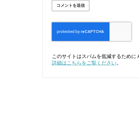
このサイトはスパムを低減するために Ak
詳細はこちらをご覧ください
。