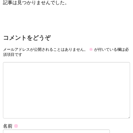
記事は見つかりませんでした。
コメントをどうぞ
メールアドレスが公開されることはありません。
※
が付いている欄は必
須項目です
名前
※