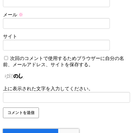
メール
※
サイト
次回のコメントで使用するためブラウザーに自分の名
前、メールアドレス、サイトを保存する。
上に表示された文字を入力してください。