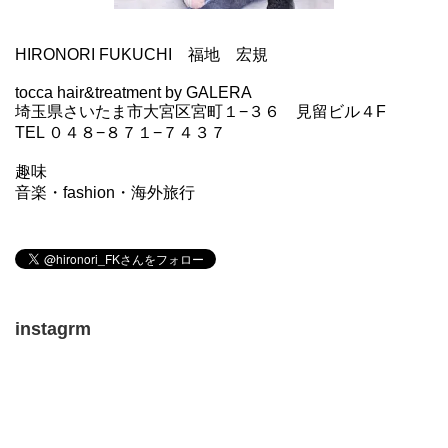
HIRONORI FUKUCHI 福地 宏規
tocca hair&treatment by GALERA
埼玉県さいたま市大宮区宮町１−３６ 見留ビル４F
TEL ０４８−８７１−７４３７
趣味
音楽・fashion・海外旅行
instagrm