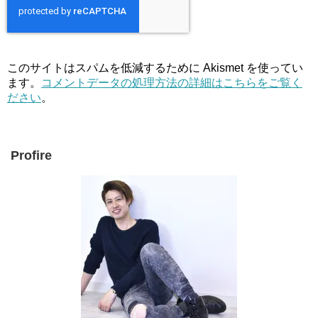
このサイトはスパムを低減するために Akismet を使ってい
ます。
コメントデータの処理方法の詳細はこちらをご覧く
ださい
。
Profire