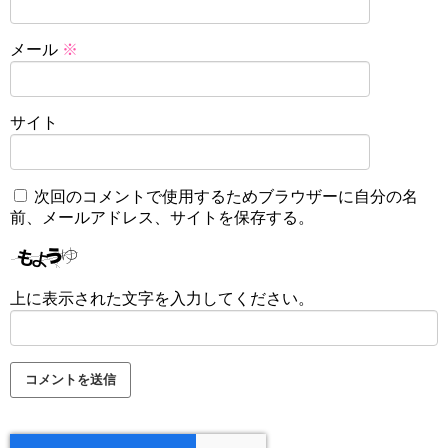
メール
※
サイト
次回のコメントで使用するためブラウザーに自分の名
前、メールアドレス、サイトを保存する。
上に表示された文字を入力してください。