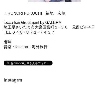
HIRONORI FUKUCHI 福地 宏規
tocca hair&treatment by GALERA
埼玉県さいたま市大宮区宮町１−３６ 見留ビル４F
TEL ０４８−８７１−７４３７
趣味
音楽・fashion・海外旅行
instagrm