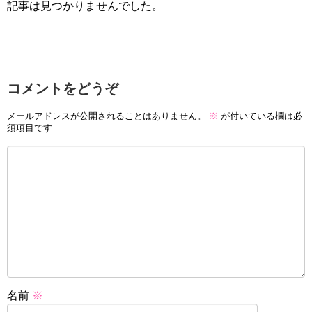
記事は見つかりませんでした。
コメントをどうぞ
メールアドレスが公開されることはありません。
※
が付いている欄は必
須項目です
名前
※