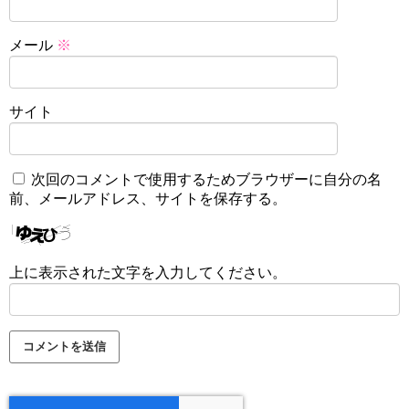
メール
※
サイト
次回のコメントで使用するためブラウザーに自分の名
前、メールアドレス、サイトを保存する。
上に表示された文字を入力してください。