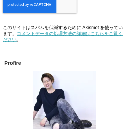
このサイトはスパムを低減するために Akismet を使ってい
ます。
コメントデータの処理方法の詳細はこちらをご覧く
ださい
。
Profire