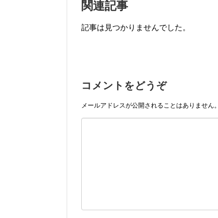
関連記事
記事は見つかりませんでした。
コメントをどうぞ
メールアドレスが公開されることはありません