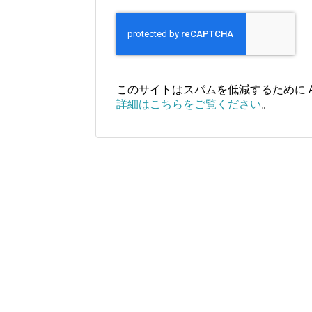
このサイトはスパムを低減するために Ak
詳細はこちらをご覧ください
。