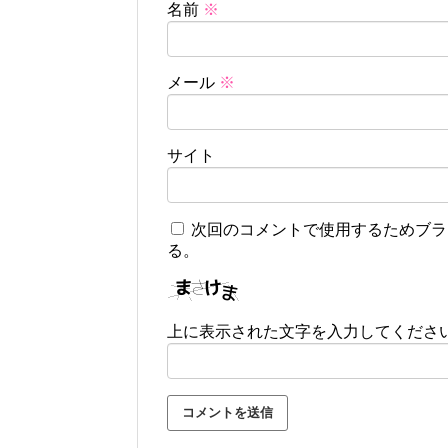
名前
※
メール
※
サイト
次回のコメントで使用するためブラ
る。
上に表示された文字を入力してくださ