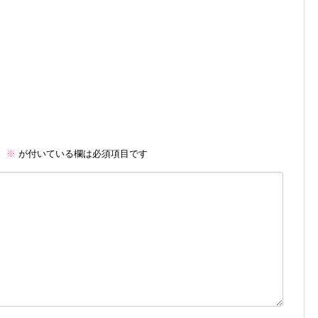
。
※
が付いている欄は必須項目です