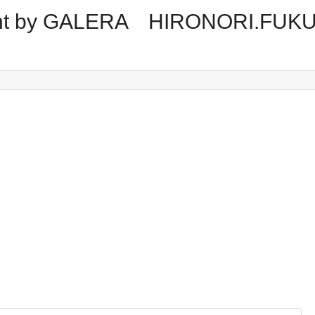
tment by GALERA HIRONORI.FUK