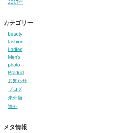
2017年
カテゴリー
beauty
fashion
Ladies
Men's
photo
Product
お知らせ
ブログ
未分類
海外
メタ情報