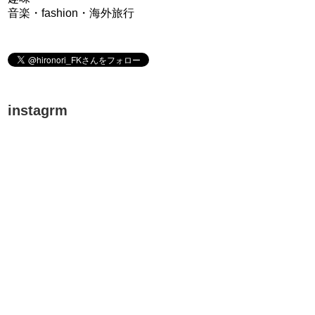
音楽・fashion・海外旅行
instagrm