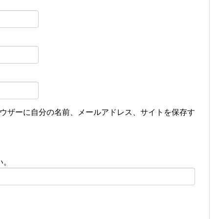
ウザーに自分の名前、メールアドレス、サイトを保存す
い。