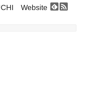
UCHI Website