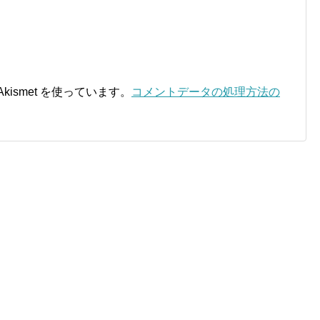
ismet を使っています。
コメントデータの処理方法の