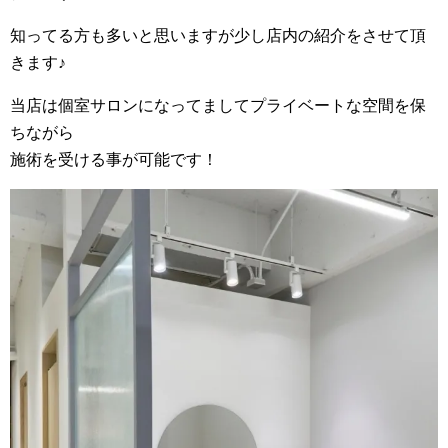
知ってる方も多いと思いますが少し店内の紹介をさせて頂
きます♪
当店は個室サロンになってましてプライベートな空間を保
ちながら
施術を受ける事が可能です！