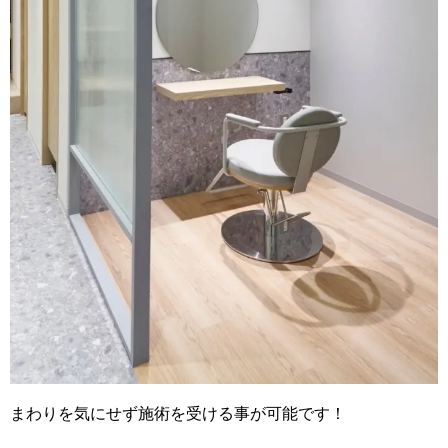
まわりを気にせず施術を受ける事が可能です！