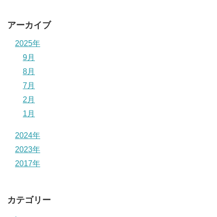
アーカイブ
2025年
9月
8月
7月
2月
1月
2024年
2023年
2017年
カテゴリー