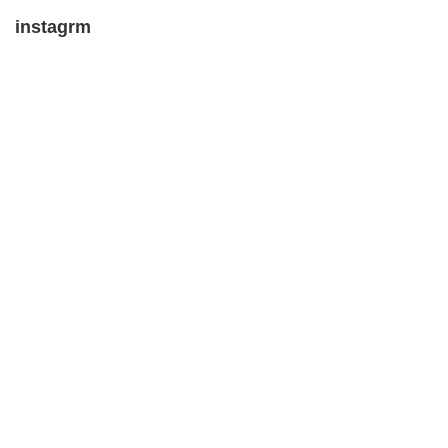
instagrm