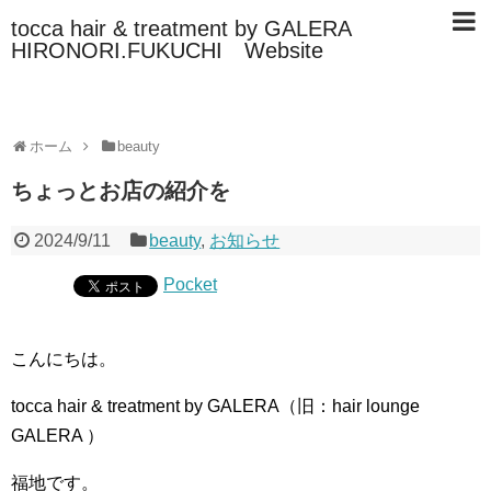
tocca hair & treatment by GALERA
HIRONORI.FUKUCHI Website
ホーム
beauty
ちょっとお店の紹介を
2024/9/11
beauty
,
お知らせ
Pocket
こんにちは。
tocca hair & treatment by GALERA（旧：hair lounge
GALERA ）
福地です。