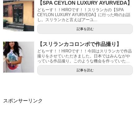
【SPA CEYLON LUXURY AYURVEDA】
どもーす！！HIROです！！スリランカの【SPA
CEYLON LUXURY AYURVEDA】に行った時のお話
し。スリランカと言えばアーユ...
記事を読む
【スリランカコロンボで作品撮り】
どもーす！！HIROです！！今回はスリランカで作品
撮りをさせていただきました。日本ではみんながや
っている作品撮り。このような機会を作っていた...
記事を読む
スポンサーリンク