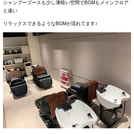
シャンプーブースも少し薄暗い空間でBGMもメインフロア
と違い
リラックスできるようなBGMが流れてます♪