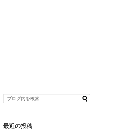
最近の投稿