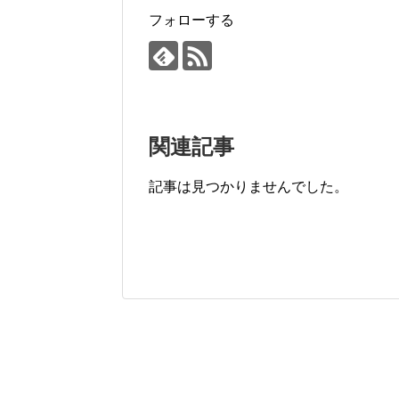
k
フォローする
関連記事
記事は見つかりませんでした。