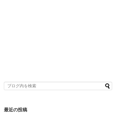
最近の投稿