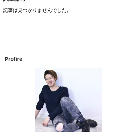
記事は見つかりませんでした。
Profire