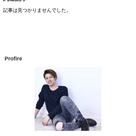
記事は見つかりませんでした。
Profire