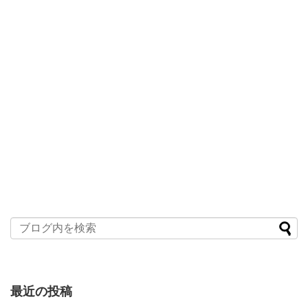
最近の投稿