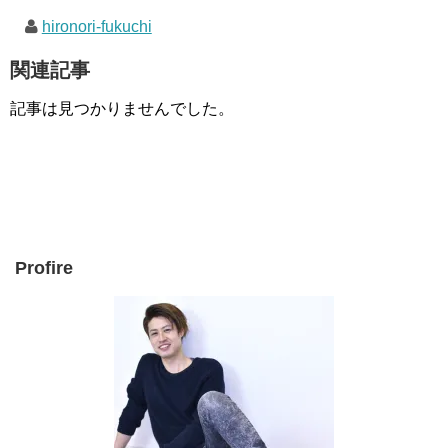
hironori-fukuchi
関連記事
記事は見つかりませんでした。
Profire