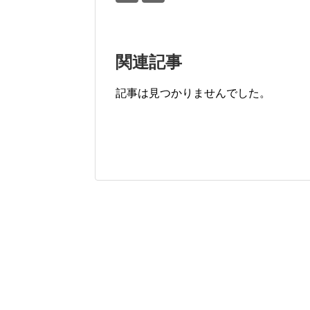
関連記事
記事は見つかりませんでした。