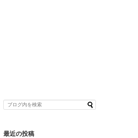
最近の投稿