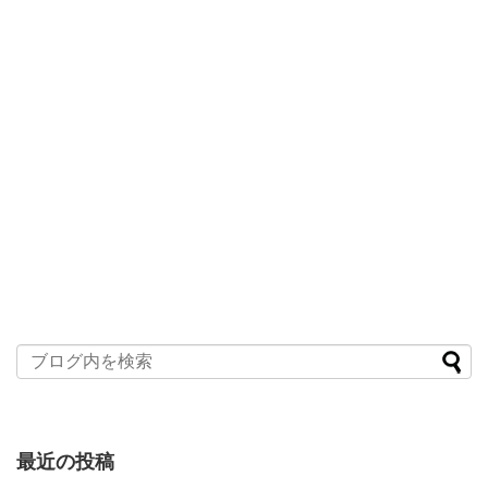
最近の投稿