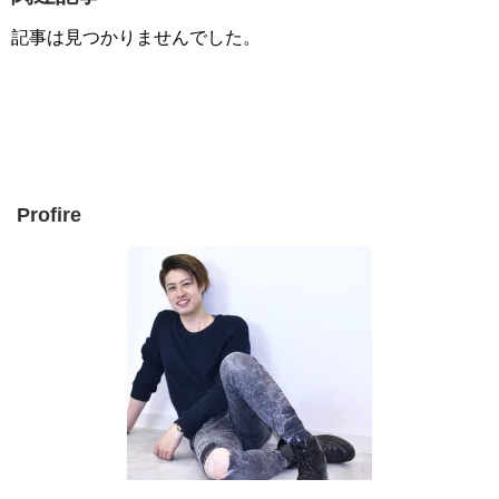
記事は見つかりませんでした。
Profire