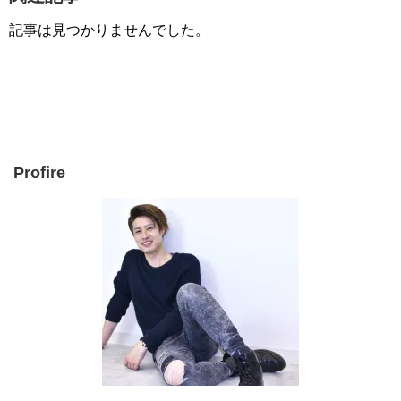
記事は見つかりませんでした。
Profire