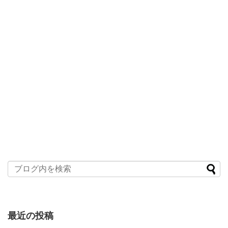
最近の投稿