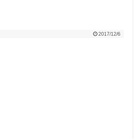
2017/12/6