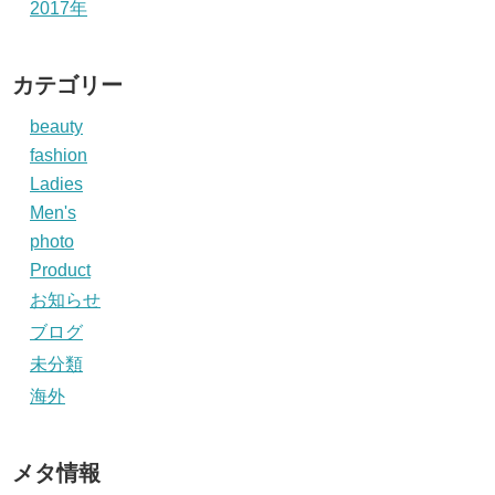
2017年
カテゴリー
beauty
fashion
Ladies
Men's
photo
Product
お知らせ
ブログ
未分類
海外
メタ情報