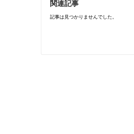
関連記事
記事は見つかりませんでした。