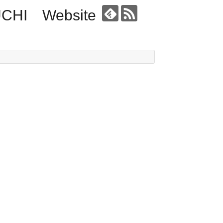
UCHI Website