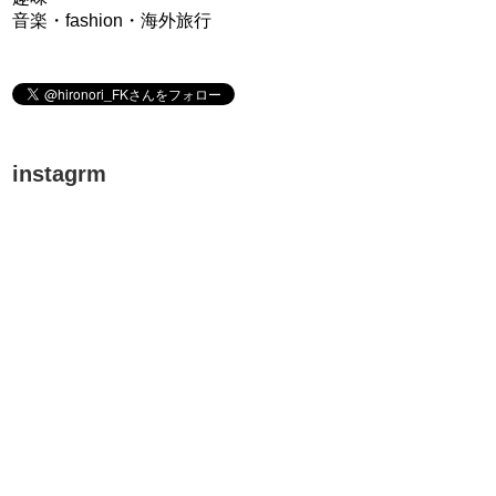
音楽・fashion・海外旅行
instagrm