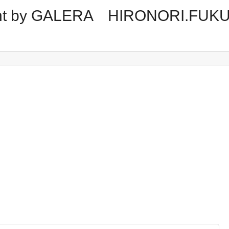
tment by GALERA HIRONORI.FUK