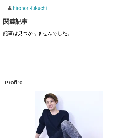
hironori-fukuchi
関連記事
記事は見つかりませんでした。
Profire