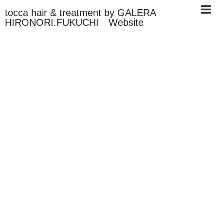
tocca hair & treatment by GALERA
HIRONORI.FUKUCHI Website