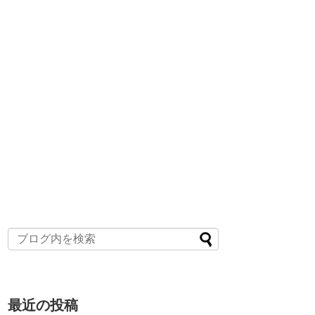
最近の投稿