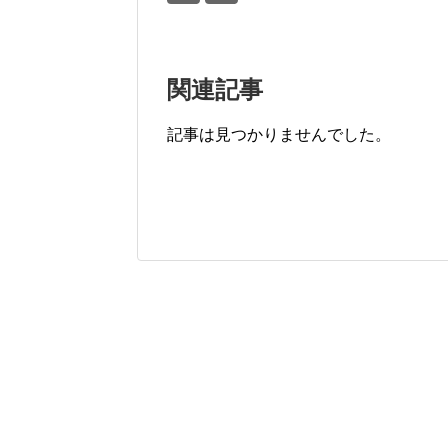
関連記事
記事は見つかりませんでした。