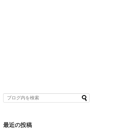
最近の投稿