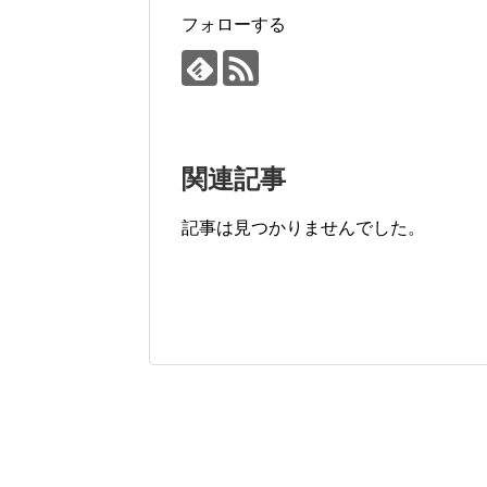
k
フォローする
関連記事
記事は見つかりませんでした。