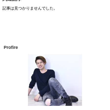
記事は見つかりませんでした。
Profire