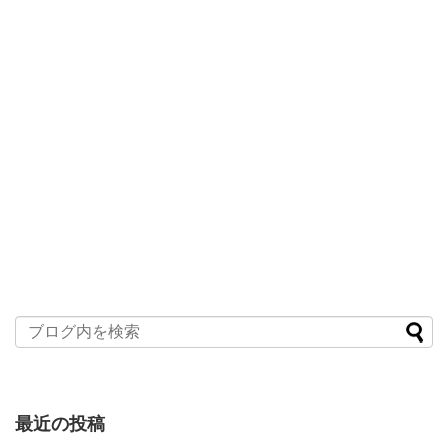
最近の投稿