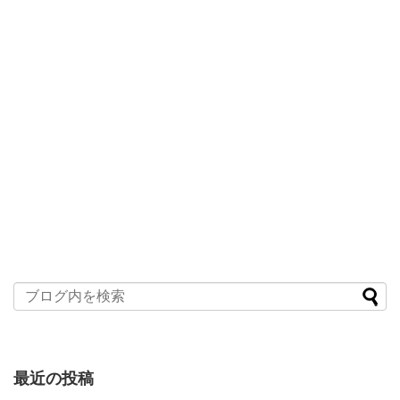
最近の投稿