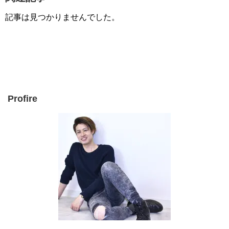
記事は見つかりませんでした。
Profire