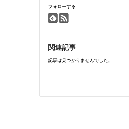
k
フォローする
関連記事
記事は見つかりませんでした。