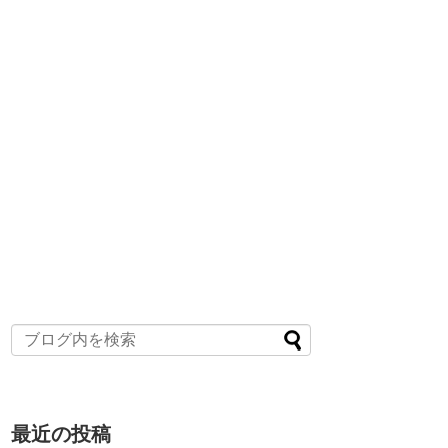
最近の投稿